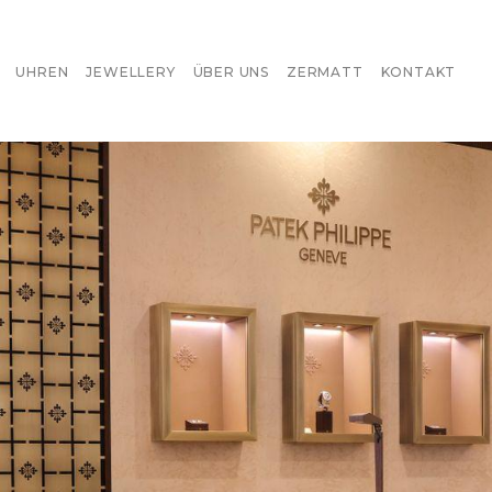
UHREN
JEWELLERY
ÜBER UNS
ZERMATT
KONTAKT