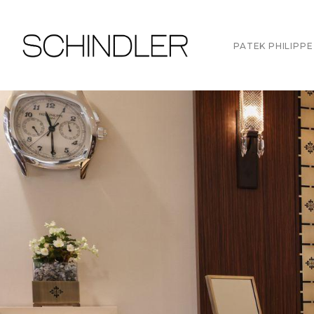
PATEK PHILIPPE